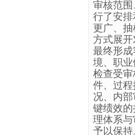
审核范围
行了安排
更广、抽
方式展开
最终形成
境、职业
检查受审
件、过程
况、内部
键绩效的
理体系与
予以保持