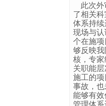
此次外
了相关科
体系持续
现场与认
个在施项
够反映我
核，专家
关职能层
施工的项
事故，也
能够有效
管理体系