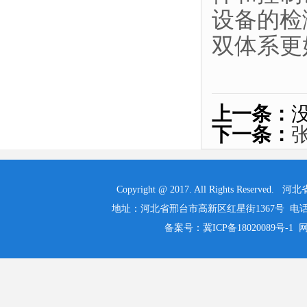
设备的检
双体系更
上一条：
下一条：
Copyright @ 2017. All Rights 
地址：河北省邢台市高新区红星街1367号 电话：0319-525
备案号：冀ICP备18020089号-1 网址