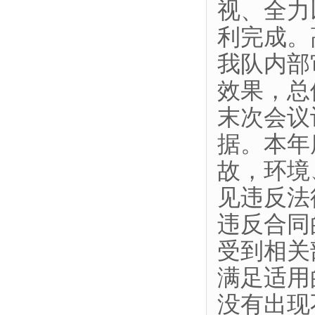
视、全力
利完成。
我队内部
效果，总
末次会议
据。本年
故，环境
见违反法
违反合同
受到相关
满足适用
没有出现