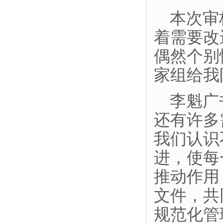
本次审
着需要改
偶然个别
家组给我
李魁广
还有许多
我们认识
进，使每
推动作用
文件，共
规范化管