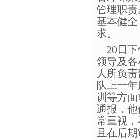
管理职责
基本健全
求。
20日
领导及各
人所负责
队上一年
训等方面
通报，他
常重视，
且在后期