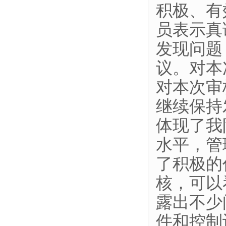
积极、有
员表示真
发现问题
议。对本
对本次审
继续保持
体现了我
水平，管
了积极的
核，可以
露出不少
件和控制