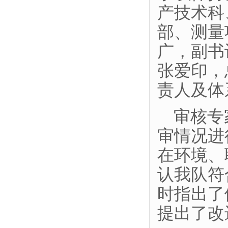
产技术科
部、测量
广，副书
张爱印，
责人及体
审核专
审情况进
在环境、
认我队符
时指出了
提出了改