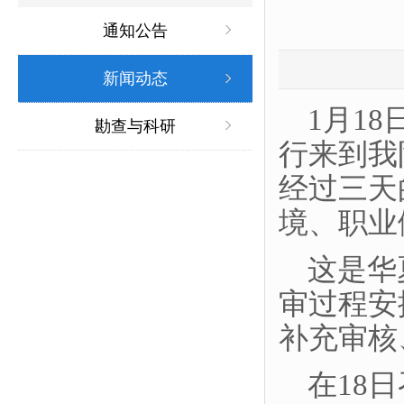
通知公告
新闻动态
1月1
勘查与科研
行来到我
经过三天
境、职业
这是华
审过程安
补充审核
在18