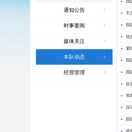
我
通知公告
不
时事要闻
我
地
媒体关注
紧
本队动态
我
经营管理
我
炎
局
深
园
地